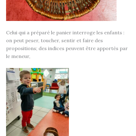
Celui qui a préparé le panier interroge les enfants :
on peut peser, toucher, sentir et faire des
propositions; des indices peuvent être apportés par
le meneur,