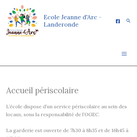
Aller
au
Ecole Jeanne d'Arc -
contenu
Rech
Landeronde
Accueil périscolaire
L’école dispose d’un service périscolaire au sein des
locaux, sous la responsabilité de l’OGEC.
La garderie est ouverte de 7h30 à 8h35 et de 16h45 à