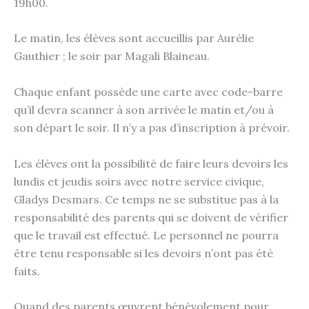
19h00.
Le matin, les élèves sont accueillis par Aurélie
Gauthier ; le soir par Magali Blaineau.
Chaque enfant possède une carte avec code-barre
qu’il devra scanner à son arrivée le matin et/ou à
son départ le soir. Il n’y a pas d’inscription à prévoir.
Les élèves ont la possibilité de faire leurs devoirs les
lundis et jeudis soirs avec notre service civique,
Gladys Desmars. Ce temps ne se substitue pas à la
responsabilité des parents qui se doivent de vérifier
que le travail est effectué. Le personnel ne pourra
être tenu responsable si les devoirs n’ont pas été
faits.
Quand des parents œuvrent bénévolement pour