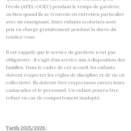
l’école (APEL-OGEC) pendant le temps de garderie,
ou bien quand ils se trouvent en entretien particulier
avec un enseignant, leurs enfants scolarisés sont
pris en charge gratuitement pendant la durée du
rendez-vous.
Il est rappelé que le service de garderie n’est pas
obligatoire ; il s’agit d’un service mis à disposition des
familles. Dans le cadre de cet accueil, les enfants
doivent respecter les règles de discipline et de vie en
collectivité. Ils doivent être respectueux envers leurs
camarades et le personnel. Un enfant pourra être
refusé en cas de comportement inadapté.
Tarifs 2025/2026 :