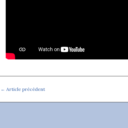
←
Article précédent