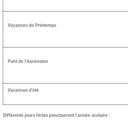
Vacances de Printemps
Pont de l’Ascension
Vacances d’été
Différents jours fériés ponctueront l’année scolaire :