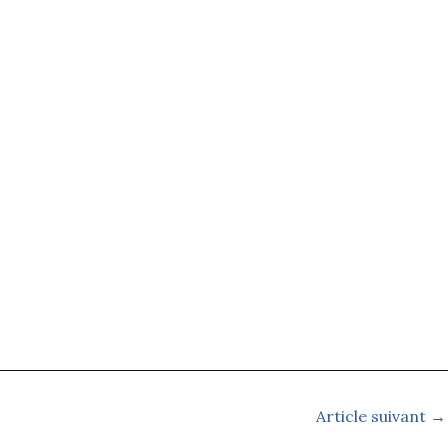
Article suivant
→