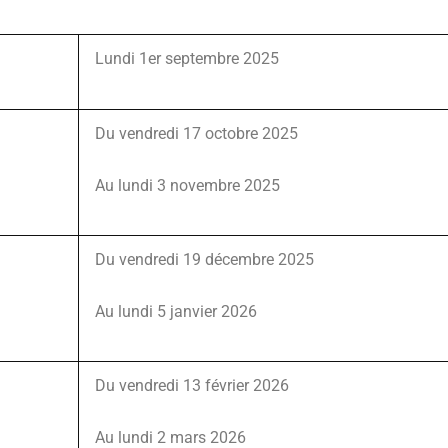
Lundi 1er septembre 2025
Du vendredi 17 octobre 2025
Au lundi 3 novembre 2025
Du vendredi 19 décembre 2025
Au lundi 5 janvier 2026
Du vendredi 13 février 2026
Au lundi 2 mars 2026