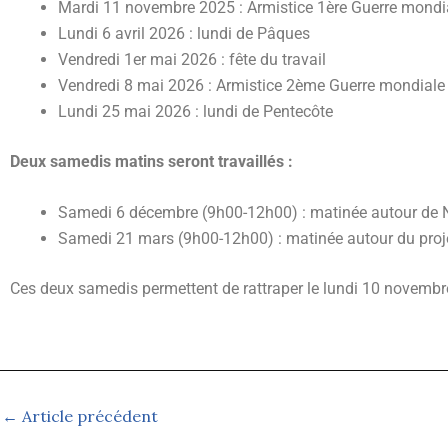
Mardi 11 novembre 2025 : Armistice 1ère Guerre mondi
Lundi 6 avril 2026 : lundi de Pâques
Vendredi 1er mai 2026 : fête du travail
Vendredi 8 mai 2026 : Armistice 2ème Guerre mondiale
Lundi 25 mai 2026 : lundi de Pentecôte
Deux samedis matins seront travaillés :
Samedi 6 décembre (9h00-12h00) : matinée autour de No
Samedi 21 mars (9h00-12h00) : matinée autour du proj
Ces deux samedis permettent de rattraper le lundi 10 novembre,
←
Article précédent