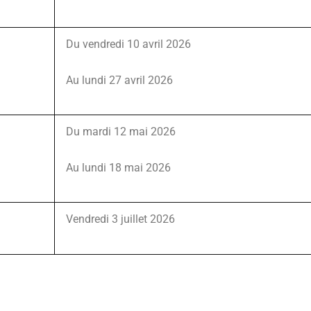
Du vendredi 10 avril 2026
Au lundi 27 avril 2026
Du mardi 12 mai 2026
Au lundi 18 mai 2026
Vendredi 3 juillet 2026