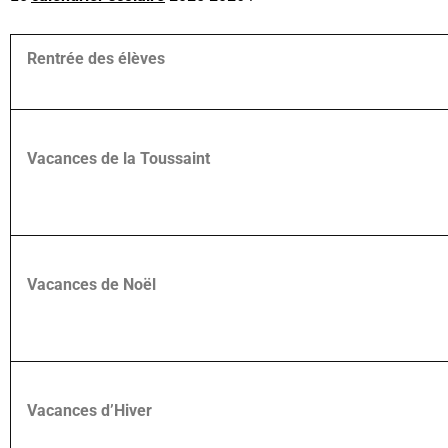
Rentrée des élèves
Vacances de la Toussaint
Vacances de Noël
Vacances d’Hiver